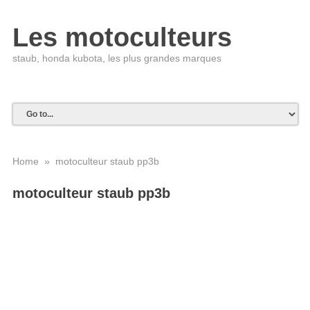
Les motoculteurs
staub, honda kubota, les plus grandes marques
Home
» motoculteur staub pp3b
motoculteur staub pp3b