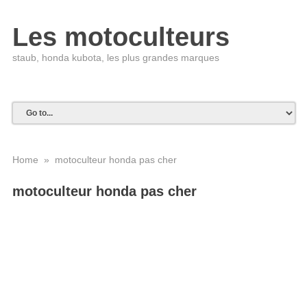
Les motoculteurs
staub, honda kubota, les plus grandes marques
Home
» motoculteur honda pas cher
motoculteur honda pas cher