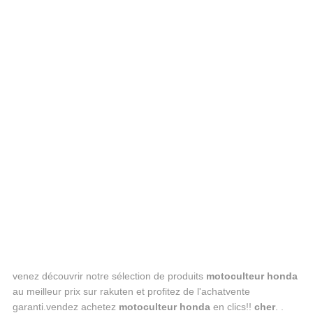
venez découvrir notre sélection de produits
motoculteur honda
au meilleur prix sur rakuten et profitez de l'achatvente
garanti.vendez achetez
motoculteur honda
en clics!!
cher
. .