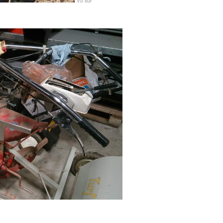
Vu sur