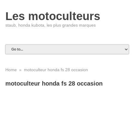
Les motoculteurs
staub, honda kubota, les plus grandes marques
Home
» motoculteur honda fs 28 occasion
motoculteur honda fs 28 occasion