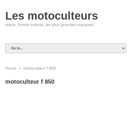
Les motoculteurs
staub, honda kubota, les plus grandes marques
Home
» motoculteur f 850
motoculteur f 850