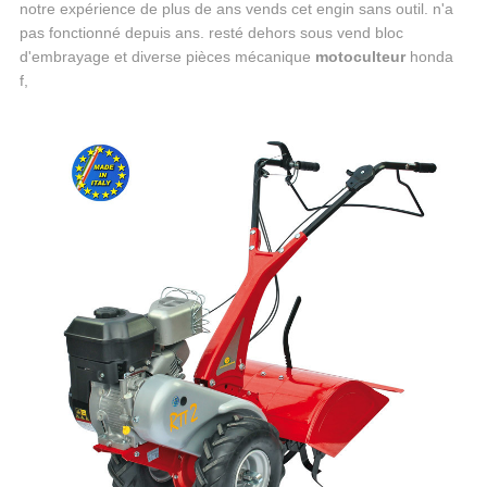
notre expérience de plus de ans vends cet engin sans outil. n'a
pas fonctionné depuis ans. resté dehors sous vend bloc
d'embrayage et diverse pièces mécanique
motoculteur
honda
f,