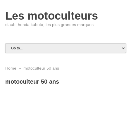
Les motoculteurs
staub, honda kubota, les plus grandes marques
Home
» motoculteur 50 ans
motoculteur 50 ans