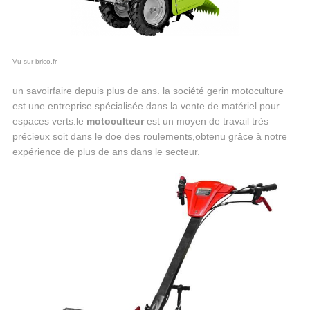
Vu sur brico.fr
un savoirfaire depuis plus de ans. la société gerin motoculture
est une entreprise spécialisée dans la vente de matériel pour
espaces verts.le
motoculteur
est un moyen de travail très
précieux soit dans le doe des roulements,obtenu grâce à notre
expérience de plus de ans dans le secteur.