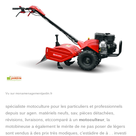
Vu sur monamenagementjardin.fr
spécialiste motoculture pour les particuliers et professionnels
depuis sur agen. matériels neufs, sav, pièces détachées,
révisions, livraisons, etccomparé à un
motoculteur
, la
motobineuse a également le mérite de ne pas poser de légers
sont vendus à des prix très modiques, c'estàdire de à . . investi