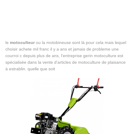
le
motoculteur
ou la motobineuse sont là pour cela mais lequel
choisir achete mil franc il y a ans et jamais de probleme une
courroi c depuis plus de ans, l'entreprise gerin motoculture est
spécialisée dans la vente d'articles de motoculture de plaisance
à estrablin. quelle que soit