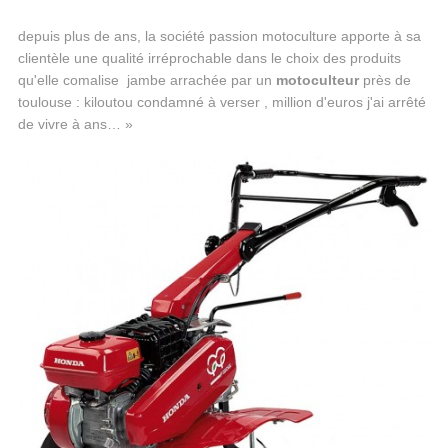
depuis plus de ans, la société passion motoculture apporte à sa
clientèle une qualité irréprochable dans le choix des produits
qu'elle comalise jambe arrachée par un
motoculteur
près de
toulouse : kiloutou condamné à verser , million d'euros j'ai arrêté
de vivre à ans… »