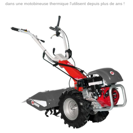
dans une motobineuse thermique l'utilisent depuis plus de ans !