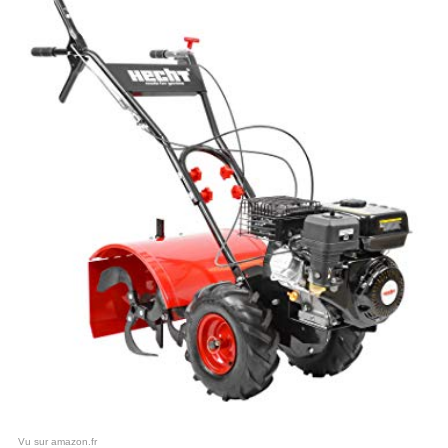
Vu sur amazon.fr