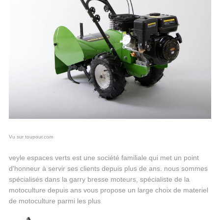
Vu sur toupour.com
veyle espaces verts est une société familiale qui met un point
d'honneur à servir ses clients depuis plus de ans. nous sommes
spécialisés dans la garry bresse moteurs, spécialiste de la
motoculture depuis ans vous propose un large choix de materiel
de motoculture parmi les plus